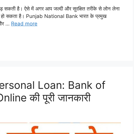
 सकती है। ऐसे में अगर आप जल्दी और सुरक्षित तरीके से लोन लेना
प हो सकता है। Punjab National Bank भारत के प्रमुख
न और …
Read more
 Personal Loan: Bank of
ine की पूरी जानकारी