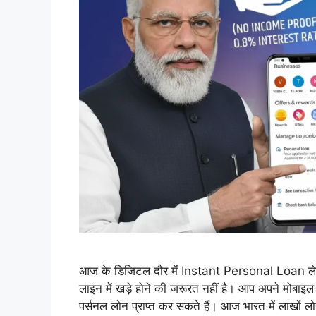
आज के डिजिटल दौर में Instant Personal Loan लेना 
लाइन में खड़े होने की जरूरत नहीं है। आप अपने मोबा
पर्सनल लोन प्राप्त कर सकते हैं। आज भारत में लाखों 