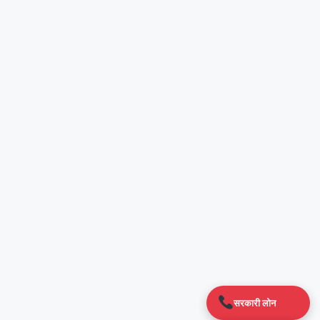
सरकारी लोन