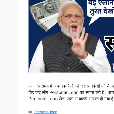
आज के समय में अचानक पैसों की जरूरत किसी को भी पड
लिए कई लोग Personal Loan का सहारा लेते हैं। अच्छी
Personal Loan लेना पहले से काफी आसान हो गया 
Categories
Personal loan