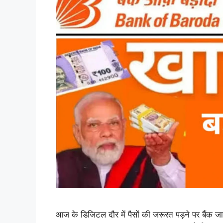
आज के डिजिटल दौर में पैसों की जरूरत पड़ने पर बैंक 