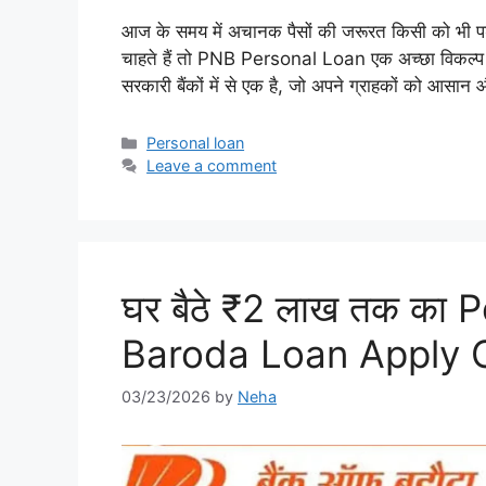
आज के समय में अचानक पैसों की जरूरत किसी को भी पड़
चाहते हैं तो PNB Personal Loan एक अच्छा विकल्
सरकारी बैंकों में से एक है, जो अपने ग्राहकों को आसा
Categories
Personal loan
Leave a comment
घर बैठे ₹2 लाख तक का
Baroda Loan Apply Onl
03/23/2026
by
Neha