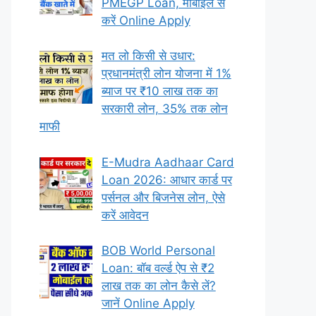
PMEGP Loan, मोबाइल से
करें Online Apply
मत लो किसी से उधार:
प्रधानमंत्री लोन योजना में 1%
ब्याज पर ₹10 लाख तक का
सरकारी लोन, 35% तक लोन
माफी
E-Mudra Aadhaar Card
Loan 2026: आधार कार्ड पर
पर्सनल और बिजनेस लोन, ऐसे
करें आवेदन
BOB World Personal
Loan: बॉब वर्ल्ड ऐप से ₹2
लाख तक का लोन कैसे लें?
जानें Online Apply