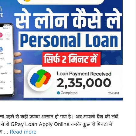
पहले से कहीं ज्यादा आसान हो गया है। अब आपको बैंक की लंबी
इल से ही GPay Loan Apply Online करके कुछ ही मिनटों में
लोग …
Read more