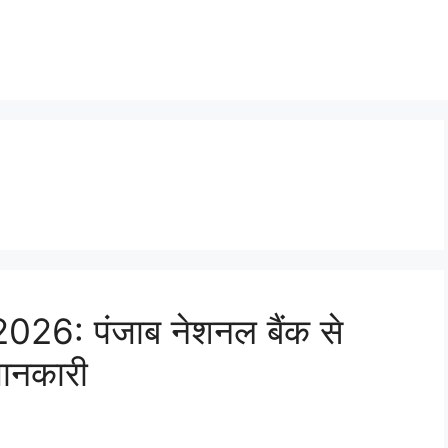
6: पंजाब नेशनल बैंक से
जानकारी