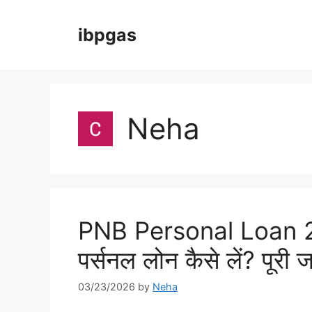
Skip
to
ibpgas
content
Neha
PNB Personal Loan 202
पर्सनल लोन कैसे लें? पूरी 
03/23/2026
by
Neha