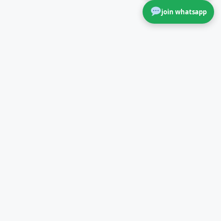
join whatsapp