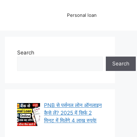
Personal loan
Search
Search
PNB से पर्सनल लोन ऑनलाइन
कैसे लें? 2025 में सिर्फ 2
मिनट में मिलेंगे 4 लाख रुपये!