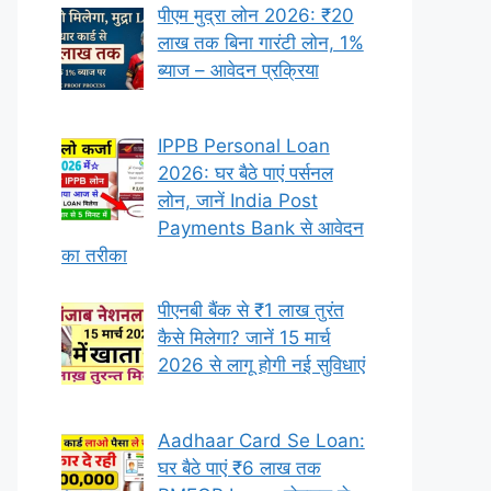
पीएम मुद्रा लोन 2026: ₹20
लाख तक बिना गारंटी लोन, 1%
ब्याज – आवेदन प्रक्रिया
IPPB Personal Loan
2026: घर बैठे पाएं पर्सनल
लोन, जानें India Post
Payments Bank से आवेदन
का तरीका
पीएनबी बैंक से ₹1 लाख तुरंत
कैसे मिलेगा? जानें 15 मार्च
2026 से लागू होगी नई सुविधाएं
Aadhaar Card Se Loan:
घर बैठे पाएं ₹6 लाख तक