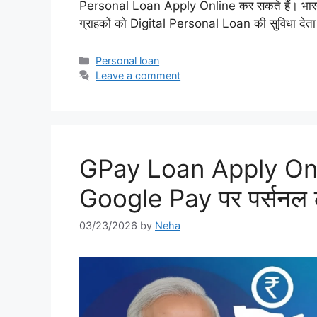
Personal Loan Apply Online कर सकते हैं। भारत क
ग्राहकों को Digital Personal Loan की सुविधा देता 
Categories
Personal loan
Leave a comment
GPay Loan Apply Onlin
Google Pay पर पर्सनल लोन
03/23/2026
by
Neha