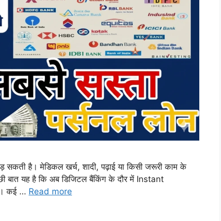
़ सकती है। मेडिकल खर्च, शादी, पढ़ाई या किसी जरूरी काम के
 बात यह है कि अब डिजिटल बैंकिंग के दौर में Instant
है। कई …
Read more