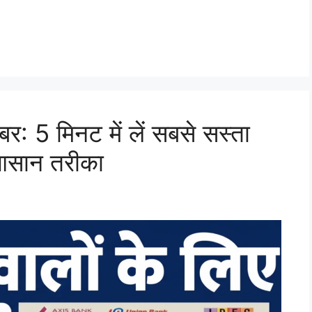
बर: 5 मिनट में लें सबसे सस्ता
आसान तरीका