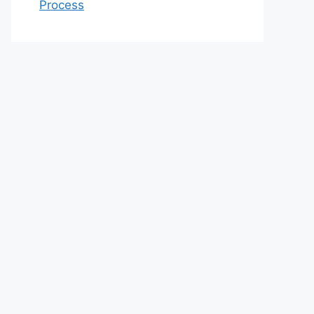
Process