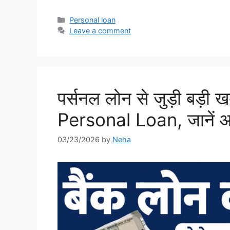
Categories
Personal loan
Leave a comment
पर्सनल लोन से जुड़ी बड़ी ख
Personal Loan, जानें 
03/23/2026
by
Neha