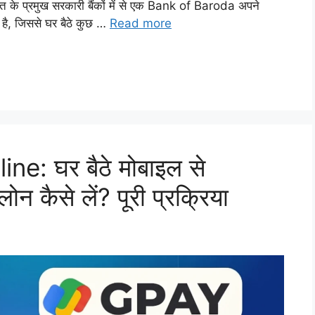
े प्रमुख सरकारी बैंकों में से एक Bank of Baroda अपने
है, जिससे घर बैठे कुछ …
Read more
e: घर बैठे मोबाइल से
 कैसे लें? पूरी प्रक्रिया