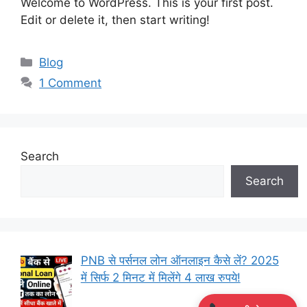
Welcome to WordPress. This is your first post.
Edit or delete it, then start writing!
Categories
Blog
1 Comment
Search
Search
PNB से पर्सनल लोन ऑनलाइन कैसे लें? 2025
में सिर्फ 2 मिनट में मिलेंगे 4 लाख रुपये!