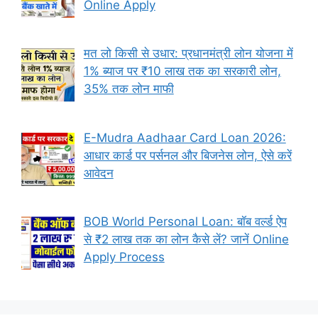
Online Apply
मत लो किसी से उधार: प्रधानमंत्री लोन योजना में
1% ब्याज पर ₹10 लाख तक का सरकारी लोन,
35% तक लोन माफी
E-Mudra Aadhaar Card Loan 2026:
आधार कार्ड पर पर्सनल और बिजनेस लोन, ऐसे करें
आवेदन
BOB World Personal Loan: बॉब वर्ल्ड ऐप
से ₹2 लाख तक का लोन कैसे लें? जानें Online
Apply Process