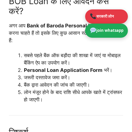
BOB Loan के लिए आवेदन कैसे
करें?
सरकारी लोन
अगर आप
Bank of Baroda Personal Loan Apply
join whatsapp
करना चाहते हैं तो इसके लिए कुछ आसान स्टेप्स फॉलो कर सकते
हैं:
सबसे पहले बैंक ऑफ बड़ौदा की शाखा में जाएं या मोबाइल
बैंकिंग ऐप का उपयोग करें।
Personal Loan Application Form
भरें।
जरूरी दस्तावेज जमा करें।
बैंक द्वारा आवेदन की जांच की जाएगी।
लोन मंजूर होने के बाद राशि सीधे आपके खाते में ट्रांसफर
हो जाएगी।