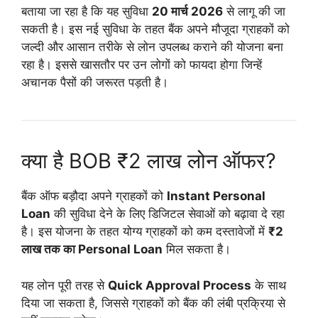
बताया जा रहा है कि यह सुविधा
20 मार्च 2026
से लागू की जा
सकती है। इस नई सुविधा के तहत बैंक अपने मौजूदा ग्राहकों को
जल्दी और आसान तरीके से लोन उपलब्ध कराने की योजना बना
रहा है। इससे खासतौर पर उन लोगों को फायदा होगा जिन्हें
अचानक पैसों की जरूरत पड़ती है।
क्या है BOB ₹2 लाख लोन ऑफर?
बैंक ऑफ बड़ौदा अपने ग्राहकों को
Instant Personal
Loan
की सुविधा देने के लिए डिजिटल सेवाओं को बढ़ावा दे रहा
है। इस योजना के तहत योग्य ग्राहकों को कम दस्तावेजों में
₹2
लाख तक का Personal Loan
मिल सकता है।
यह लोन पूरी तरह से
Quick Approval Process
के साथ
दिया जा सकता है, जिससे ग्राहकों को बैंक की लंबी प्रक्रिया से