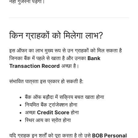
नहीं गुजरना पड़ेगा।
किन ग्राहकों को मिलेगा लाभ?
इस ऑफर का लाभ मुख्य रूप से उन ग्राहकों को मिल सकता है
जिनका बैंक में पहले से खाता है और उनका
Bank
Transaction Record
अच्छा है।
संभावित पात्रता इस प्रकार हो सकती है:
बैंक ऑफ बड़ौदा में सक्रिय बचत खाता होना
नियमित बैंक ट्रांजेक्शन होना
अच्छा
Credit Score
होना
स्थिर आय का स्रोत होना
यदि ग्राहक इन शर्तों को पूरा करता है तो उसे
BOB Personal