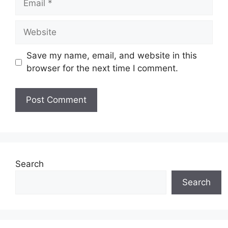
Website
Save my name, email, and website in this
browser for the next time I comment.
Search
Search