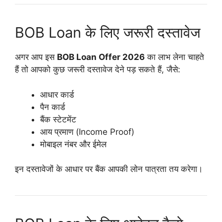
BOB Loan के लिए जरूरी दस्तावेज
अगर आप इस
BOB Loan Offer 2026
का लाभ लेना चाहते
हैं तो आपको कुछ जरूरी दस्तावेज देने पड़ सकते हैं, जैसे:
आधार कार्ड
पैन कार्ड
बैंक स्टेटमेंट
आय प्रमाण (Income Proof)
मोबाइल नंबर और ईमेल
इन दस्तावेजों के आधार पर बैंक आपकी लोन पात्रता तय करेगा।