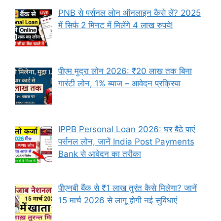
PNB से पर्सनल लोन ऑनलाइन कैसे लें? 2025
में सिर्फ 2 मिनट में मिलेंगे 4 लाख रुपये!
पीएम मुद्रा लोन 2026: ₹20 लाख तक बिना
गारंटी लोन, 1% ब्याज – आवेदन प्रक्रिया
IPPB Personal Loan 2026: घर बैठे पाएं
पर्सनल लोन, जानें India Post Payments
Bank से आवेदन का तरीका
पीएनबी बैंक से ₹1 लाख तुरंत कैसे मिलेगा? जानें
15 मार्च 2026 से लागू होगी नई सुविधाएं