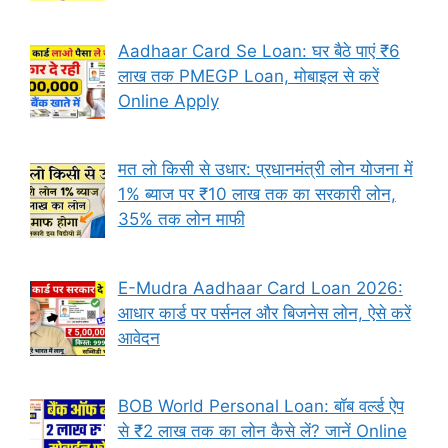
Aadhaar Card Se Loan: घर बैठे पाएं ₹6
लाख तक PMEGP Loan, मोबाइल से करें
Online Apply
मत लो किसी से उधार: प्रधानमंत्री लोन योजना में
1% ब्याज पर ₹10 लाख तक का सरकारी लोन,
35% तक लोन माफी
E-Mudra Aadhaar Card Loan 2026:
आधार कार्ड पर पर्सनल और बिजनेस लोन, ऐसे करें
आवेदन
BOB World Personal Loan: बॉब वर्ल्ड ऐप
से ₹2 लाख तक का लोन कैसे लें? जानें Online