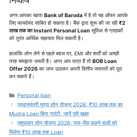
निष्कर्ष
अगर आपका खाता
Bank of Baroda
में है तो यह ऑफर आपके
लिए फायदेमंद साबित हो सकता है। बैंक द्वारा शुरू की जा रही
₹2
लाख तक का Instant Personal Loan
सुविधा से ग्राहकों
को तुरंत आर्थिक सहायता मिल सकती है।
हालांकि लोन लेने से पहले ब्याज दर, EMI और शर्तों को अच्छी
तरह समझना जरूरी है। अगर आप पात्र हैं तो
BOB Loan
Offer 2026
का लाभ उठाकर अपनी वित्तीय जरूरतों को पूरा
कर सकते हैं।
Categories
Personal loan
प्रधानमंत्री मुद्रा लोन योजना 2026: ₹10 लाख तक का
Mudra Loan बिना गारंटी, जानें पूरी खबर
पशुपालन लोन योजना 2026: गाय-भैंस पालने वालों को
मिलेगा ₹10 लाख तक Loan