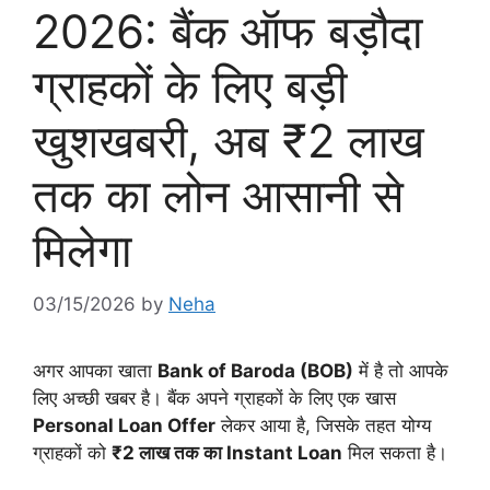
2026: बैंक ऑफ बड़ौदा
ग्राहकों के लिए बड़ी
खुशखबरी, अब ₹2 लाख
तक का लोन आसानी से
मिलेगा
03/15/2026
by
Neha
अगर आपका खाता
Bank of Baroda (BOB)
में है तो आपके
लिए अच्छी खबर है। बैंक अपने ग्राहकों के लिए एक खास
Personal Loan Offer
लेकर आया है, जिसके तहत योग्य
ग्राहकों को
₹2 लाख तक का Instant Loan
मिल सकता है।