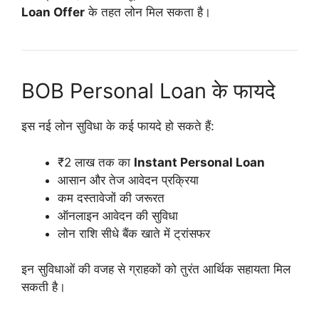
Loan Offer
के तहत लोन मिल सकता है।
BOB Personal Loan के फायदे
इस नई लोन सुविधा के कई फायदे हो सकते हैं:
₹2 लाख तक का
Instant Personal Loan
आसान और तेज आवेदन प्रक्रिया
कम दस्तावेजों की जरूरत
ऑनलाइन आवेदन की सुविधा
लोन राशि सीधे बैंक खाते में ट्रांसफर
इन सुविधाओं की वजह से ग्राहकों को तुरंत आर्थिक सहायता मिल
सकती है।