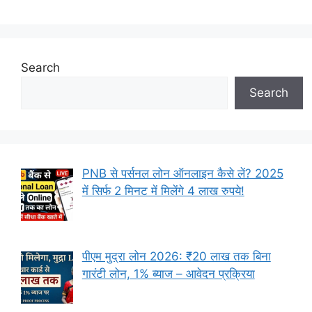
Search
Search
PNB से पर्सनल लोन ऑनलाइन कैसे लें? 2025
में सिर्फ 2 मिनट में मिलेंगे 4 लाख रुपये!
पीएम मुद्रा लोन 2026: ₹20 लाख तक बिना
गारंटी लोन, 1% ब्याज – आवेदन प्रक्रिया