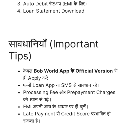
Auto Debit सेटअप (EMI के लिए)
Loan Statement Download
सावधानियाँ (Important
Tips)
केवल
Bob World App के Official Version
से
ही Apply करें।
फर्जी Loan App या SMS से सावधान रहें।
Processing Fee और Prepayment Charges
को ध्यान से पढ़ें।
EMI अपनी आय के आधार पर ही चुनें।
Late Payment से Credit Score प्रभावित हो
सकता है।