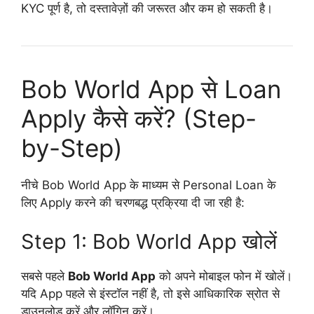
KYC पूर्ण है, तो दस्तावेज़ों की जरूरत और कम हो सकती है।
Bob World App से Loan
Apply कैसे करें? (Step-
by-Step)
नीचे Bob World App के माध्यम से Personal Loan के
लिए Apply करने की चरणबद्ध प्रक्रिया दी जा रही है:
Step 1: Bob World App खोलें
सबसे पहले
Bob World App
को अपने मोबाइल फोन में खोलें।
यदि App पहले से इंस्टॉल नहीं है, तो इसे आधिकारिक स्रोत से
डाउनलोड करें और लॉगिन करें।