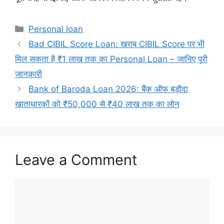
Categories
Personal loan
Bad CIBIL Score Loan: खराब CIBIL Score पर भी
मिल सकता है ₹1 लाख तक का Personal Loan – जानिए पूरी
जानकारी
Bank of Baroda Loan 2026: बैंक ऑफ बड़ौदा
खाताधारकों को ₹50,000 से ₹40 लाख तक का लोन
Leave a Comment
Comment