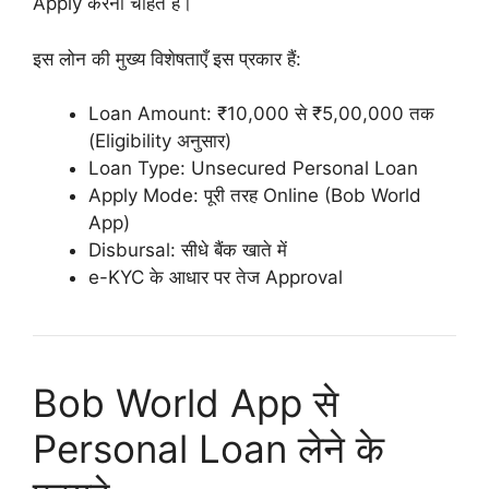
Apply करना चाहते हैं।
इस लोन की मुख्य विशेषताएँ इस प्रकार हैं:
Loan Amount: ₹10,000 से ₹5,00,000 तक
(Eligibility अनुसार)
Loan Type: Unsecured Personal Loan
Apply Mode: पूरी तरह Online (Bob World
App)
Disbursal: सीधे बैंक खाते में
e-KYC के आधार पर तेज Approval
Bob World App से
Personal Loan लेने के