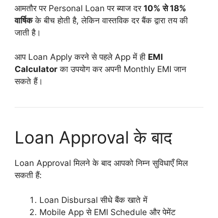
आमतौर पर Personal Loan पर ब्याज दर
10% से 18%
वार्षिक
के बीच होती है, लेकिन वास्तविक दर बैंक द्वारा तय की
जाती है।
आप Loan Apply करने से पहले App में ही
EMI
Calculator
का उपयोग कर अपनी Monthly EMI जान
सकते हैं।
Loan Approval के बाद
Loan Approval मिलने के बाद आपको निम्न सुविधाएँ मिल
सकती हैं:
Loan Disbursal सीधे बैंक खाते में
Mobile App से EMI Schedule और पेमेंट