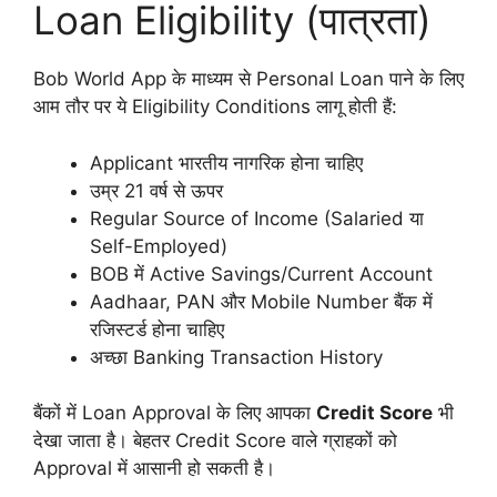
Loan Eligibility (पात्रता)
Bob World App के माध्यम से Personal Loan पाने के लिए
आम तौर पर ये Eligibility Conditions लागू होती हैं:
Applicant भारतीय नागरिक होना चाहिए
उम्र 21 वर्ष से ऊपर
Regular Source of Income (Salaried या
Self-Employed)
BOB में Active Savings/Current Account
Aadhaar, PAN और Mobile Number बैंक में
रजिस्टर्ड होना चाहिए
अच्छा Banking Transaction History
बैंकों में Loan Approval के लिए आपका
Credit Score
भी
देखा जाता है। बेहतर Credit Score वाले ग्राहकों को
Approval में आसानी हो सकती है।