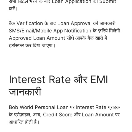
सभी डिटेल भरने के बाद Loan Application को Submit
करें।
बैंक Verification के बाद Loan Approval की जानकारी
SMS/Email/Mobile App Notification के ज़रिये मिलेगी।
Approved Loan Amount सीधे आपके बैंक खाते में
ट्रांसफर कर दिया जाएगा।
Interest Rate और EMI
जानकारी
Bob World Personal Loan पर Interest Rate ग्राहक
के प्रोफ़ाइल, आय, Credit Score और Loan Amount पर
आधारित होती है।