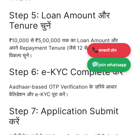
Step 5: Loan Amount और
Tenure चुनें
₹10,000 से ₹5,00,000 तक का Loan Amount और
अपने Repayment Tenure (जैसे 12 से 60 महीने) का
सरकारी लोन
विकल्प चुनें।
join whatsapp
Step 6: e-KYC Complete करें
Aadhaar-based OTP Verification के ज़रिये आधार
वेलिडेशन और e-KYC पूरा करें।
Step 7: Application Submit
करें