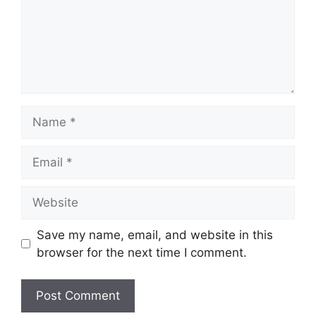
Name
Email
Website
Save my name, email, and website in this
browser for the next time I comment.