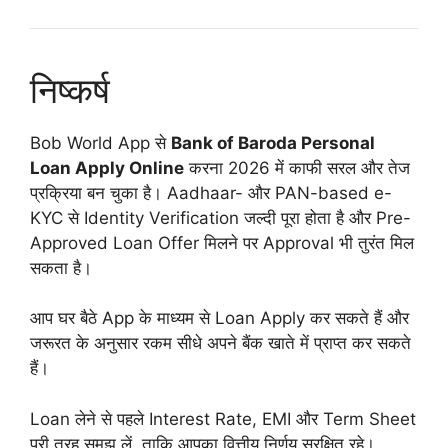
निष्कर्ष
Bob World App से
Bank of Baroda Personal
Loan Apply Online
करना 2026 में काफी सरल और तेज
प्रक्रिया बन चुका है। Aadhaar- और PAN-based e-
KYC से Identity Verification जल्दी पूरा होता है और Pre-
Approved Loan Offer मिलने पर Approval भी तुरंत मिल
सकता है।
आप घर बैठे App के माध्यम से Loan Apply कर सकते हैं और
जरूरत के अनुसार रकम सीधे अपने बैंक खाते में प्राप्त कर सकते
हैं।
Loan लेने से पहले Interest Rate, EMI और Term Sheet
पूरी तरह समझ लें, ताकि आपका वित्तीय निर्णय सुरक्षित रहे।