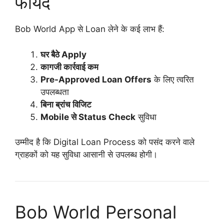
फायदे
Bob World App से Loan लेने के कई लाभ हैं:
घर बैठे Apply
कागजी कार्रवाई कम
Pre-Approved Loan Offers
के लिए त्वरित
उपलब्धता
बिना ब्रांच विजिट
Mobile से Status Check
सुविधा
उम्मीद है कि Digital Loan Process को पसंद करने वाले
ग्राहकों को यह सुविधा आसानी से उपलब्ध होगी।
Bob World Personal