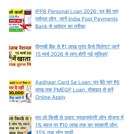
IPPB Personal Loan 2026: घर बैठे पाएं
पर्सनल लोन, जानें India Post Payments
Bank से आवेदन का तरीका
पीएनबी बैंक से ₹1 लाख तुरंत कैसे मिलेगा? जानें
15 मार्च 2026 से लागू होगी नई सुविधाएं
Aadhaar Card Se Loan: घर बैठे पाएं ₹6
लाख तक PMEGP Loan, मोबाइल से करें
Online Apply
मत लो किसी से उधार: प्रधानमंत्री लोन योजना में
1% ब्याज पर ₹10 लाख तक का सरकारी लोन,
35% तक लोन माफी