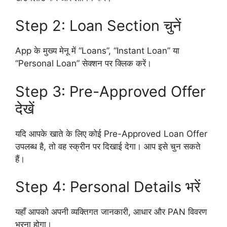
Step 2: Loan Section चुनें
App के मुख्य मेनू में “Loans”, “Instant Loan” या
“Personal Loan” सेक्शन पर क्लिक करें।
Step 3: Pre-Approved Offer
देखें
यदि आपके खाते के लिए कोई Pre-Approved Loan Offer
उपलब्ध है, तो वह स्क्रीन पर दिखाई देगा। आप इसे चुन सकते
हैं।
Step 4: Personal Details भरें
यहाँ आपको अपनी व्यक्तिगत जानकारी, आधार और PAN विवरण
भरना होगा।