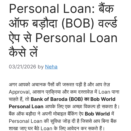
Personal Loan: बैंक
ऑफ बड़ौदा (BOB) वर्ल्ड
ऐप से Personal Loan
कैसे लें
03/21/2026
by
Neha
अगर आपको अचानक पैसों की जरूरत पड़ी है और आप तेज़
Approval, आसान प्रक्रिया और कम दस्तावेज़ में Loan पाना
चाहते हैं, तो
Bank of Baroda (BOB) का Bob World
Personal Loan
आपके लिए एक अच्छा विकल्प हो सकता है।
बैंक ऑफ बड़ौदा ने अपनी मोबाइल बैंकिंग ऐप
Bob World
में
Personal Loan की सुविधा जोड़ दी है जिससे आप बिना बैंक
शाखा जाए घर बैठे Loan के लिए आवेदन कर सकते हैं।