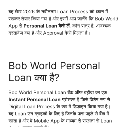
यह लेख 2026 के नवीनतम Loan Process को ध्यान में
रखकर तैयार किया गया है और इसमें आप जानेंगे कि Bob World
App से
Personal Loan कैसे लें
, कौन पात्र है, आवश्यक
दस्तावेज क्या हैं और Approval कैसे मिलता है।
Bob World Personal
Loan क्या है?
Bob World Personal Loan बैंक ऑफ बड़ौदा का एक
Instant Personal Loan
प्रोडक्ट है जिसे विशेष रूप से
Digital Loan Process के रूप में डिज़ाइन किया गया है।
यह Loan उन ग्राहकों के लिए है जिनके पास पहले से बैंक में
खाता है और वे Mobile App के माध्यम से सरलता से Loan