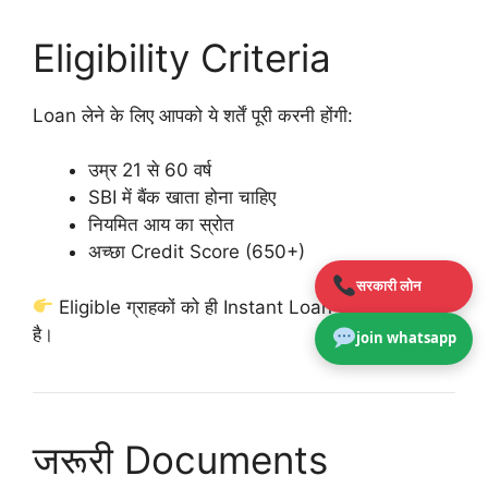
Eligibility Criteria
Loan लेने के लिए आपको ये शर्तें पूरी करनी होंगी:
उम्र 21 से 60 वर्ष
SBI में बैंक खाता होना चाहिए
नियमित आय का स्रोत
अच्छा Credit Score (650+)
सरकारी लोन
Eligible ग्राहकों को ही Instant Loan का लाभ मिलता
है।
join whatsapp
जरूरी Documents