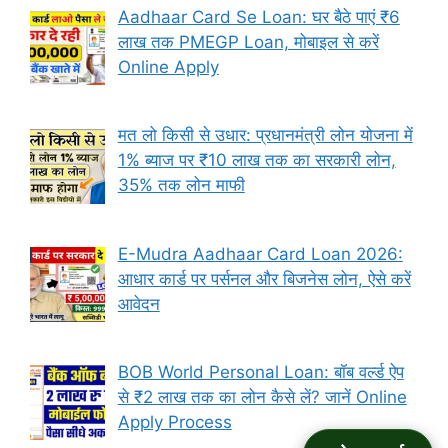
Aadhaar Card Se Loan: घर बैठे पाएं ₹6
लाख तक PMEGP Loan, मोबाइल से करें
Online Apply
मत लो किसी से उधार: प्रधानमंत्री लोन योजना में
1% ब्याज पर ₹10 लाख तक का सरकारी लोन,
35% तक लोन माफी
E-Mudra Aadhaar Card Loan 2026:
आधार कार्ड पर पर्सनल और बिजनेस लोन, ऐसे करें
आवेदन
BOB World Personal Loan: बॉब वर्ल्ड ऐप
से ₹2 लाख तक का लोन कैसे लें? जानें Online
Apply Process