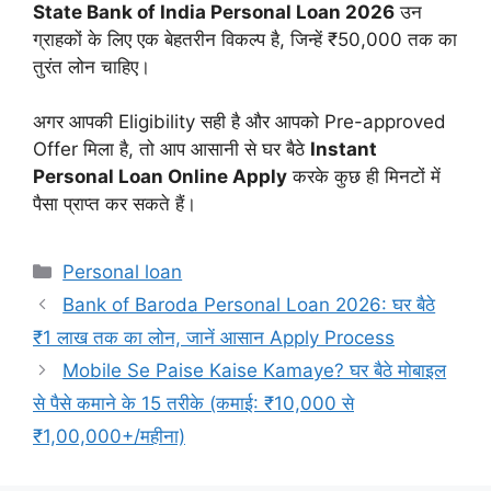
State Bank of India Personal Loan 2026
उन
ग्राहकों के लिए एक बेहतरीन विकल्प है, जिन्हें ₹50,000 तक का
तुरंत लोन चाहिए।
अगर आपकी Eligibility सही है और आपको Pre-approved
Offer मिला है, तो आप आसानी से घर बैठे
Instant
Personal Loan Online Apply
करके कुछ ही मिनटों में
पैसा प्राप्त कर सकते हैं।
Categories
Personal loan
Bank of Baroda Personal Loan 2026: घर बैठे
₹1 लाख तक का लोन, जानें आसान Apply Process
Mobile Se Paise Kaise Kamaye? घर बैठे मोबाइल
से पैसे कमाने के 15 तरीके (कमाई: ₹10,000 से
₹1,00,000+/महीना)