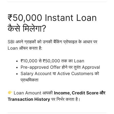
₹50,000 Instant Loan
कैसे मिलेगा?
SBI अपने ग्राहकों को उनकी बैंकिंग प्रोफाइल के आधार पर
Loan ऑफर करता है:
₹10,000 से ₹50,000 तक का Loan
Pre-approved Offer होने पर तुरंत Approval
Salary Account या Active Customers को
प्राथमिकता
Loan Amount आपकी
Income, Credit Score और
Transaction History
पर निर्भर करता है।