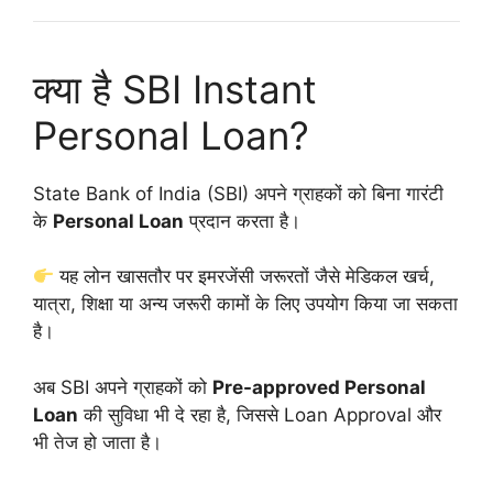
क्या है SBI Instant
Personal Loan?
State Bank of India (SBI) अपने ग्राहकों को बिना गारंटी
के
Personal Loan
प्रदान करता है।
यह लोन खासतौर पर इमरजेंसी जरूरतों जैसे मेडिकल खर्च,
यात्रा, शिक्षा या अन्य जरूरी कामों के लिए उपयोग किया जा सकता
है।
अब SBI अपने ग्राहकों को
Pre-approved Personal
Loan
की सुविधा भी दे रहा है, जिससे Loan Approval और
भी तेज हो जाता है।