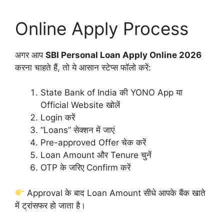
Online Apply Process
अगर आप
SBI Personal Loan Apply Online 2026
करना चाहते हैं, तो ये आसान स्टेप्स फॉलो करें:
State Bank of India की YONO App या
Official Website खोलें
Login करें
“Loans” सेक्शन में जाएं
Pre-approved Offer चेक करें
Loan Amount और Tenure चुनें
OTP के जरिए Confirm करें
Approval के बाद Loan Amount सीधे आपके बैंक खाते
में ट्रांसफर हो जाता है।