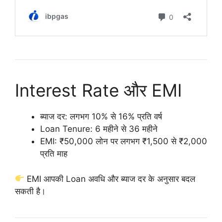
Interest Rate और EMI
ब्याज दर: लगभग 10% से 16% प्रति वर्ष
Loan Tenure: 6 महीने से 36 महीने
EMI: ₹50,000 लोन पर लगभग ₹1,500 से ₹2,000
प्रति माह
EMI आपकी Loan अवधि और ब्याज दर के अनुसार बदल
सकती है।