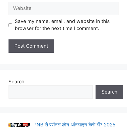
Website
Save my name, email, and website in this
browser for the next time I comment.
Search
Search
PNB से पर्सनल लोन ऑनलाइन कैसे लें? 2025