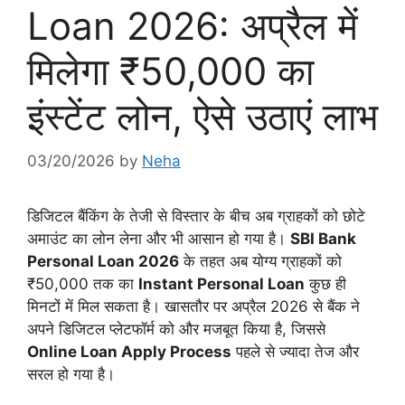
Loan 2026: अप्रैल में
मिलेगा ₹50,000 का
इंस्टेंट लोन, ऐसे उठाएं लाभ
03/20/2026
by
Neha
डिजिटल बैंकिंग के तेजी से विस्तार के बीच अब ग्राहकों को छोटे
अमाउंट का लोन लेना और भी आसान हो गया है।
SBI Bank
Personal Loan 2026
के तहत अब योग्य ग्राहकों को
₹50,000 तक का
Instant Personal Loan
कुछ ही
मिनटों में मिल सकता है। खासतौर पर अप्रैल 2026 से बैंक ने
अपने डिजिटल प्लेटफॉर्म को और मजबूत किया है, जिससे
Online Loan Apply Process
पहले से ज्यादा तेज और
सरल हो गया है।