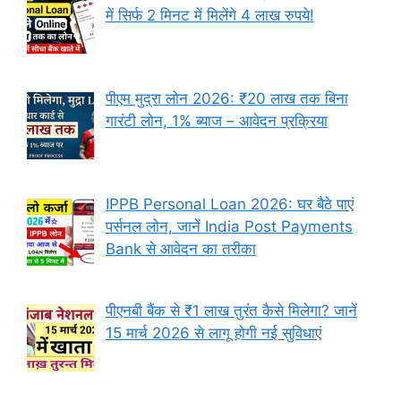
में सिर्फ 2 मिनट में मिलेंगे 4 लाख रुपये!
पीएम मुद्रा लोन 2026: ₹20 लाख तक बिना
गारंटी लोन, 1% ब्याज – आवेदन प्रक्रिया
IPPB Personal Loan 2026: घर बैठे पाएं
पर्सनल लोन, जानें India Post Payments
Bank से आवेदन का तरीका
पीएनबी बैंक से ₹1 लाख तुरंत कैसे मिलेगा? जानें
15 मार्च 2026 से लागू होगी नई सुविधाएं