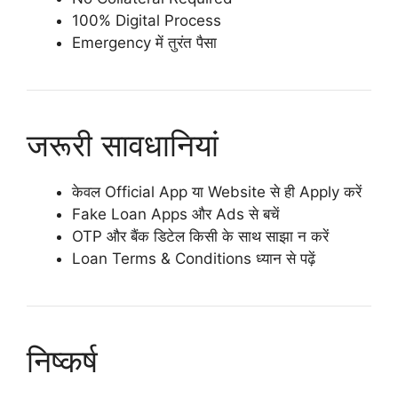
100% Digital Process
Emergency में तुरंत पैसा
जरूरी सावधानियां
केवल Official App या Website से ही Apply करें
Fake Loan Apps और Ads से बचें
OTP और बैंक डिटेल किसी के साथ साझा न करें
Loan Terms & Conditions ध्यान से पढ़ें
निष्कर्ष