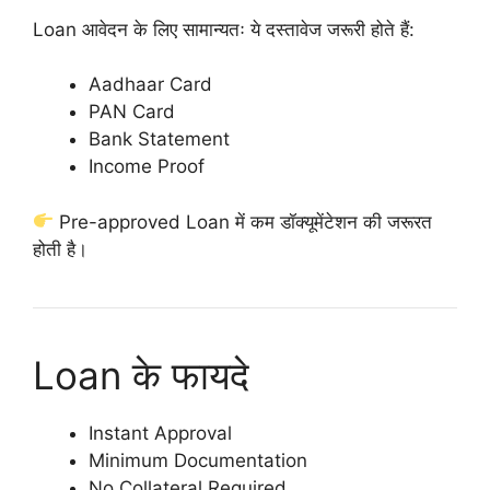
Loan आवेदन के लिए सामान्यतः ये दस्तावेज जरूरी होते हैं:
Aadhaar Card
PAN Card
Bank Statement
Income Proof
Pre-approved Loan में कम डॉक्यूमेंटेशन की जरूरत
होती है।
Loan के फायदे
Instant Approval
Minimum Documentation
No Collateral Required